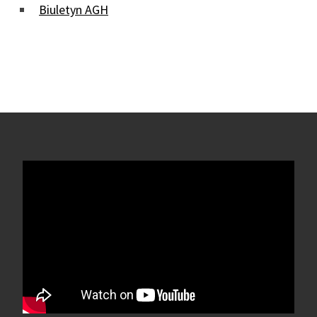
Biuletyn AGH