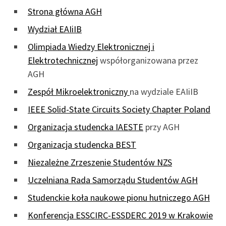
Strona główna AGH
Wydział EAIiIB
Olimpiada Wiedzy Elektronicznej i
Elektrotechnicznej
współorganizowana przez
AGH
Zespół Mikroelektroniczny
na wydziale EAIiIB
IEEE Solid-State Circuits Society Chapter Poland
Organizacja studencka IAESTE
przy AGH
Organizacja studencka BEST
Niezależne Zrzeszenie Studentów NZS
Uczelniana Rada Samorządu Studentów AGH
Studenckie koła naukowe pionu hutniczego AGH
Konferencja ESSCIRC-ESSDERC 2019 w Krakowie