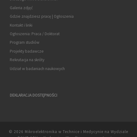
Galeria zdjęć
Gdzie znajdziesz pracę | Ogłoszenia
Kontakt i linki
Ogłoszenia: Praca / Doktorat
Program studiów
Projekty badawcze
Rekrutacja na skróty
Udział w badaniach naukowych
DEKLARACJA DOSTĘPNOŚCI
© 2026
Mikroelektronika w Technice i Medycynie na Wydziale